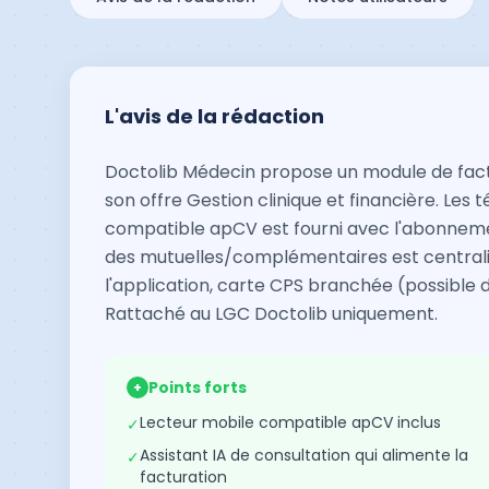
L'avis de la rédaction
Doctolib Médecin propose un module de factu
son offre Gestion clinique et financière. Les 
compatible apCV est fourni avec l'abonnement 
des mutuelles/complémentaires est centralis
l'application, carte CPS branchée (possible
Rattaché au LGC Doctolib uniquement.
Points forts
+
Lecteur mobile compatible apCV inclus
✓
Assistant IA de consultation qui alimente la
✓
facturation