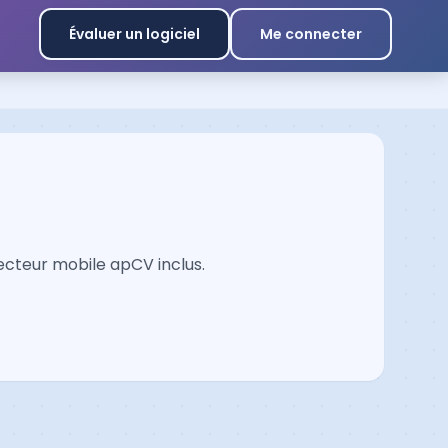
Évaluer un logiciel
Me connecter
lecteur mobile apCV inclus.