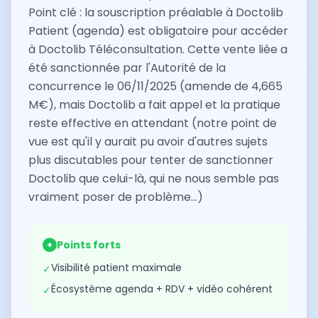
Point clé : la souscription préalable à Doctolib
Patient (agenda) est obligatoire pour accéder
à Doctolib Téléconsultation. Cette vente liée a
été sanctionnée par l'Autorité de la
concurrence le 06/11/2025 (amende de 4,665
M€), mais Doctolib a fait appel et la pratique
reste effective en attendant (notre point de
vue est qu'il y aurait pu avoir d'autres sujets
plus discutables pour tenter de sanctionner
Doctolib que celui-là, qui ne nous semble pas
vraiment poser de problème...)
Points forts
+
Visibilité patient maximale
✓
Écosystème agenda + RDV + vidéo cohérent
✓