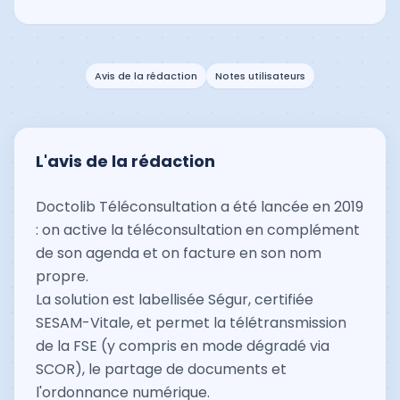
Avis de la rédaction
Notes utilisateurs
L'avis de la rédaction
Doctolib Téléconsultation a été lancée en 2019
: on active la téléconsultation en complément
de son agenda et on facture en son nom
propre.
La solution est labellisée Ségur, certifiée
SESAM-Vitale, et permet la télétransmission
de la FSE (y compris en mode dégradé via
SCOR), le partage de documents et
l'ordonnance numérique.