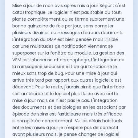
Mise à jour de mon avis après mis à jour Ségur : c'est
catastrophique. Le logiciel n'est pas stable du tout,
plante complètement ou se ferme subitement une
bonne quinzaine de fois par jour, sans compter
plusieurs dizaines de messages d'erreurs récurrents.
L'intégration du DMP est bien pensée mais illisible
car une multitudes de notification viennent se
superposer sur la fenêtre du module. La gestion des
VSM est laborieuse et chronophage. L'intégration de
la messagerie sécurisée est ce qui fonctionne le
mieux sans trop de bug. Pour une mise à jour qui
arrive très tard par rapport aux autres logiciel c'est
décevant. Pour le reste, j'aurais aimé que l'interface
soit améliorée et le logiciel plus fluide avec cette
mise à jour mais ce n'est pas le cas. L'intégration
des documents et des biologies en les associant par
épisode de soins est fastidieuse mais très efficace
si complétée correctement. Vu les délais habituels
entre les mises à jour je n'espère pas de correctif
avant plusieurs mois, je pense changer de logiciel