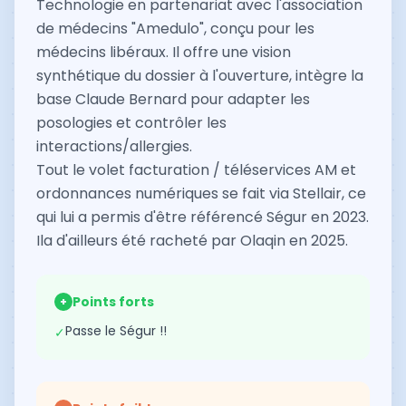
Technologie en partenariat avec l'association
de médecins "Amedulo", conçu pour les
médecins libéraux. Il offre une vision
synthétique du dossier à l'ouverture, intègre la
base Claude Bernard pour adapter les
posologies et contrôler les
interactions/allergies.
Tout le volet facturation / téléservices AM et
ordonnances numériques se fait via Stellair, ce
qui lui a permis d'être référencé Ségur en 2023.
Ila d'ailleurs été racheté par Olaqin en 2025.
Points forts
+
Passe le Ségur !!
✓