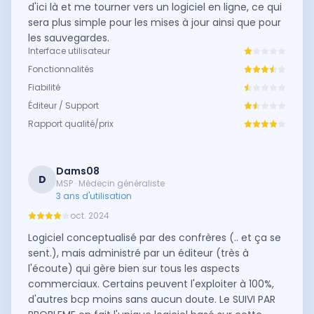
d'ici là et me tourner vers un logiciel en ligne, ce qui
sera plus simple pour les mises à jour ainsi que pour
les sauvegardes.
Interface utilisateur
Fonctionnalités
Fiabilité
Éditeur / Support
Rapport qualité/prix
Dams08
D
MSP · Médecin généraliste
3 ans d'utilisation
oct. 2024
Logiciel conceptualisé par des confrères (.. et ça se
sent.), mais administré par un éditeur (très à
l'écoute) qui gère bien sur tous les aspects
commerciaux. Certains peuvent l'exploiter à 100%,
d'autres bcp moins sans aucun doute. Le SUIVI PAR