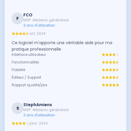
FCO
F
MSP · Médecin généraliste
3 ans d'utilisation
oct. 2024
Ce logiciel m'apporte une véritable aide pour ma
pratique professionnelle
Interface utilisateur
Fonctionnalités
Fiabilité
Éditeur / Support
Rapport qualité/prix
StephAmiens
S
MSP · Médecin généraliste
3 ans d'utilisation
janv. 2024