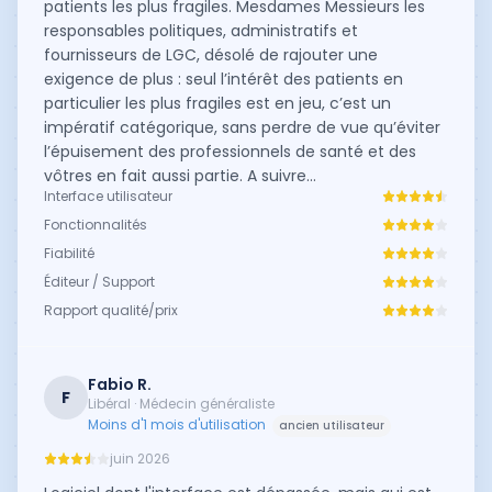
patients les plus fragiles. Mesdames Messieurs les
responsables politiques, administratifs et
fournisseurs de LGC, désolé de rajouter une
exigence de plus : seul l’intérêt des patients en
particulier les plus fragiles est en jeu, c’est un
impératif catégorique, sans perdre de vue qu’éviter
l’épuisement des professionnels de santé et des
vôtres en fait aussi partie. A suivre…
Interface utilisateur
Fonctionnalités
Fiabilité
Éditeur / Support
Rapport qualité/prix
Fabio R.
F
Libéral · Médecin généraliste
Moins d'1 mois d'utilisation
ancien utilisateur
juin 2026