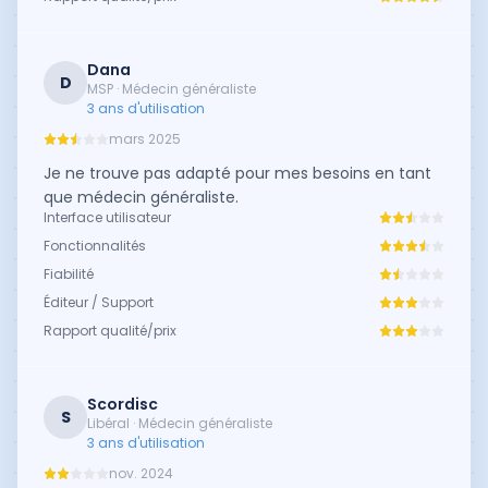
Dana
D
MSP · Médecin généraliste
3 ans d'utilisation
mars 2025
Je ne trouve pas adapté pour mes besoins en tant
que médecin généraliste.
Interface utilisateur
Fonctionnalités
Fiabilité
Éditeur / Support
Rapport qualité/prix
Scordisc
S
Libéral · Médecin généraliste
3 ans d'utilisation
nov. 2024