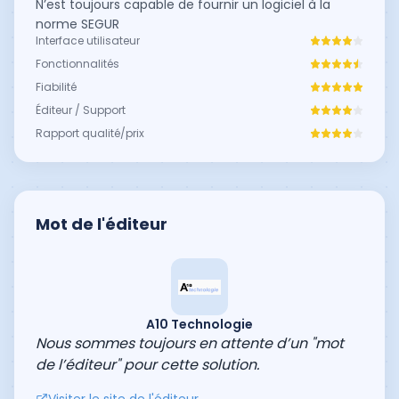
N’est toujours capable de fournir un logiciel à la
norme SEGUR
Interface utilisateur
Fonctionnalités
Fiabilité
Éditeur / Support
Rapport qualité/prix
Mot de l'éditeur
A10 Technologie
Nous sommes toujours en attente d’un "mot
de l’éditeur" pour cette solution.