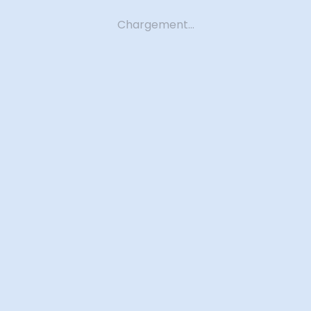
Chargement...