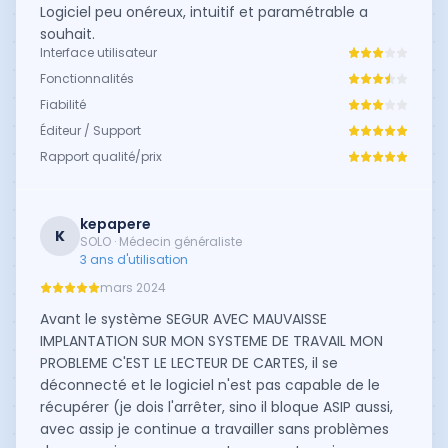
Logiciel peu onéreux, intuitif et paramétrable a
souhait.
Interface utilisateur
Fonctionnalités
Fiabilité
Éditeur / Support
Rapport qualité/prix
kepapere
K
SOLO · Médecin généraliste
3 ans d'utilisation
mars 2024
Avant le système SEGUR AVEC MAUVAISSE
IMPLANTATION SUR MON SYSTEME DE TRAVAIL MON
PROBLEME C'EST LE LECTEUR DE CARTES, il se
déconnecté et le logiciel n'est pas capable de le
récupérer (je dois l'arrêter, sino il bloque ASIP aussi,
avec assip je continue a travailler sans problèmes