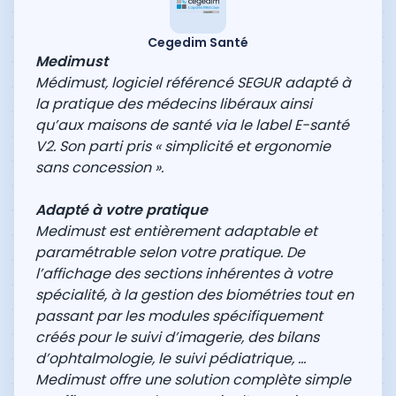
Cegedim Santé
Medimust
Médimust, logiciel référencé SEGUR adapté à
la pratique des médecins libéraux ainsi
qu’aux maisons de santé via le label E-santé
V2. Son parti pris « simplicité et ergonomie
sans concession ».
Adapté à votre pratique
Medimust est entièrement adaptable et
paramétrable selon votre pratique. De
l’affichage des sections inhérentes à votre
spécialité, à la gestion des biométries tout en
passant par les modules spécifiquement
créés pour le suivi d’imagerie, des bilans
d’ophtalmologie, le suivi pédiatrique, …
Medimust offre une solution complète simple