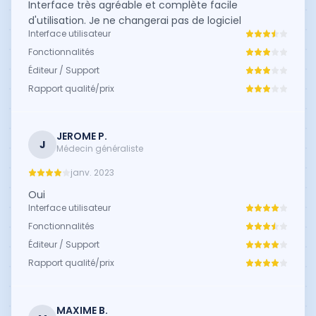
Interface très agréable et complète facile
d'utilisation. Je ne changerai pas de logiciel
Interface utilisateur
Fonctionnalités
Éditeur / Support
Rapport qualité/prix
JEROME P.
J
Médecin généraliste
janv. 2023
Oui
Interface utilisateur
Fonctionnalités
Éditeur / Support
Rapport qualité/prix
MAXIME B.