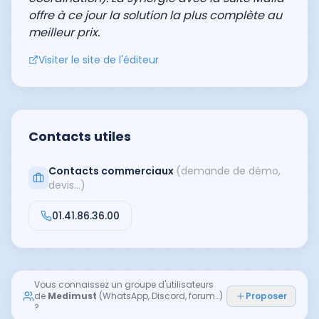
offre à ce jour la solution la plus complète au
meilleur prix.
Visiter le site de l'éditeur
Contacts utiles
Contacts commerciaux
(demande de démo,
devis…)
01.41.86.36.00
Vous connaissez un groupe d'utilisateurs
de
Medimust
(WhatsApp, Discord, forum…)
Proposer
?