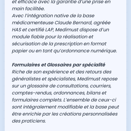
et efficace avec la garantie d’une prise en
main facilitée.
Avec l’intégration native de la base
médicamenteuse Claude Bernard, agréée
HAS et certifié LAP, Medimust dispose d’un
module fiable pour la réalisation et
sécurisation de la prescription en format
papier ou en tant qu’ordonnance numérique.
Formulaires et Glossaires par spécialité
Riche de son expérience et des retours des
généralistes et spécialistes, Medimust repose
sur un glossaire de consultations, courriers,
comptes-rendus, ordonnances, bilans et
formulaires complets. L’ensemble de ceux-ci
sont intégralement modifiable et la base peut
être enrichie par les créations personnalisées
des praticiens.