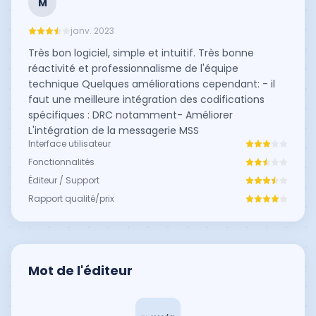
M
janv. 2023
Très bon logiciel, simple et intuitif. Très bonne
réactivité et professionnalisme de l'équipe
technique Quelques améliorations cependant: - il
faut une meilleure intégration des codifications
spécifiques : DRC notamment- Améliorer
L'intégration de la messagerie MSS
Interface utilisateur
Fonctionnalités
Éditeur / Support
Rapport qualité/prix
Mot de l'éditeur