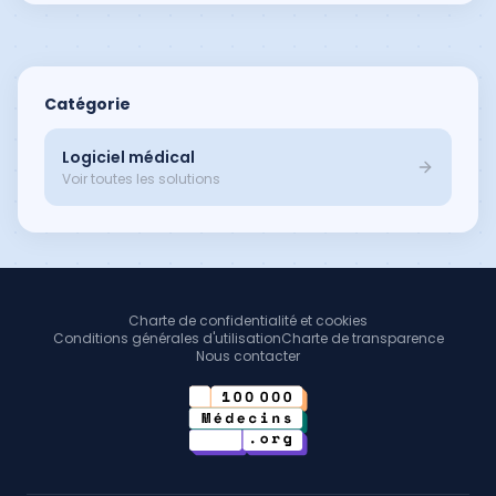
Catégorie
Logiciel médical
Voir toutes les solutions
Charte de confidentialité et cookies
Conditions générales d'utilisation
Charte de transparence
Nous contacter