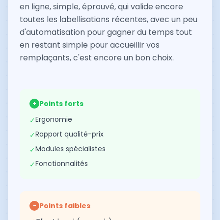
en ligne, simple, éprouvé, qui valide encore
toutes les labellisations récentes, avec un peu
d'automatisation pour gagner du temps tout
en restant simple pour accueillir vos
remplaçants, c'est encore un bon choix.
Points forts
+
Ergonomie
✓
Rapport qualité-prix
✓
Modules spécialistes
✓
Fonctionnalités
✓
Points faibles
−