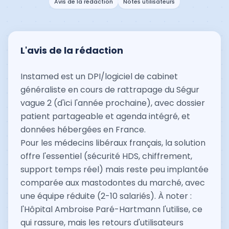
Avis de la rédaction
Notes utilisateurs
L'avis de la rédaction
Instamed est un DPI/logiciel de cabinet
généraliste en cours de rattrapage du Ségur
vague 2 (d'ici l'année prochaine), avec dossier
patient partageable et agenda intégré, et
données hébergées en France.
Pour les médecins libéraux français, la solution
offre l'essentiel (sécurité HDS, chiffrement,
support temps réel) mais reste peu implantée
comparée aux mastodontes du marché, avec
une équipe réduite (2-10 salariés). À noter :
l'Hôpital Ambroise Paré-Hartmann l'utilise, ce
qui rassure, mais les retours d'utilisateurs