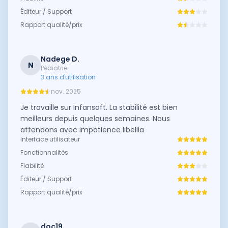
Éditeur / Support
Rapport qualité/prix
Nadege D.
N
Pédiatrie
3 ans d'utilisation
nov. 2025
Je travaille sur Infansoft. La stabilité est bien
meilleurs depuis quelques semaines. Nous
attendons avec impatience libellia
Interface utilisateur
Fonctionnalités
Fiabilité
Éditeur / Support
Rapport qualité/prix
doc19