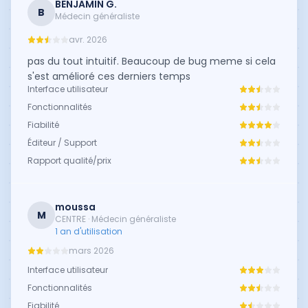
BENJAMIN G.
B
Médecin généraliste
avr. 2026
pas du tout intuitif. Beaucoup de bug meme si cela
s'est amélioré ces derniers temps
Interface utilisateur
Fonctionnalités
Fiabilité
Éditeur / Support
Rapport qualité/prix
moussa
M
CENTRE · Médecin généraliste
1 an d'utilisation
mars 2026
Interface utilisateur
Fonctionnalités
Fiabilité