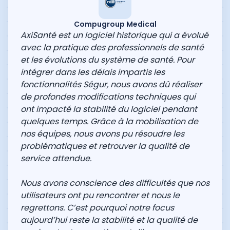
Compugroup Medical
AxiSanté est un logiciel historique qui a évolué
avec la pratique des professionnels de santé
et les évolutions du système de santé. Pour
intégrer dans les délais impartis les
fonctionnalités Ségur, nous avons dû réaliser
de profondes modifications techniques qui
ont impacté la stabilité du logiciel pendant
quelques temps. Grâce à la mobilisation de
nos équipes, nous avons pu résoudre les
problématiques et retrouver la qualité de
service attendue.
Nous avons conscience des difficultés que nos
utilisateurs ont pu rencontrer et nous le
regrettons. C’est pourquoi notre focus
aujourd’hui reste la stabilité et la qualité de