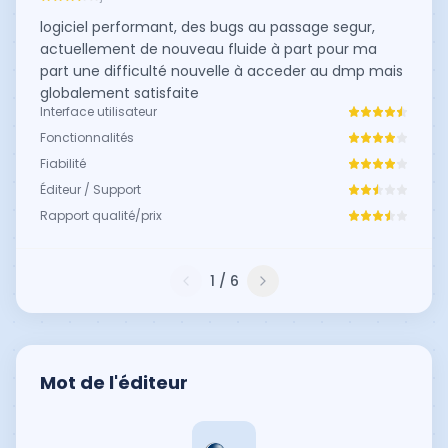
logiciel performant, des bugs au passage segur,
actuellement de nouveau fluide à part pour ma
part une difficulté nouvelle à acceder au dmp mais
globalement satisfaite
Interface utilisateur
Fonctionnalités
Fiabilité
Éditeur / Support
Rapport qualité/prix
1
/
6
Mot de l'éditeur