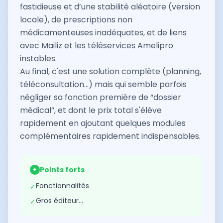
fastidieuse et d’une stabilité aléatoire (version
locale), de prescriptions non
médicamenteuses inadéquates, et de liens
avec Mailiz et les téléservices Amelipro
instables.
Au final, c'est une solution complète (planning,
téléconsultation...) mais qui semble parfois
négliger sa fonction première de “dossier
médical”, et dont le prix total s'élève
rapidement en ajoutant quelques modules
complémentaires rapidement indispensables.
Points forts
+
Fonctionnalités
✓
Gros éditeur…
✓