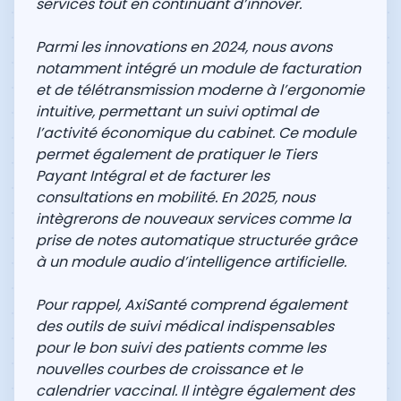
services tout en continuant d’innover.
Parmi les innovations en 2024, nous avons
notamment intégré un module de facturation
et de télétransmission moderne à l’ergonomie
intuitive, permettant un suivi optimal de
l’activité économique du cabinet. Ce module
permet également de pratiquer le Tiers
Payant Intégral et de facturer les
consultations en mobilité. En 2025, nous
intègrerons de nouveaux services comme la
prise de notes automatique structurée grâce
à un module audio d’intelligence artificielle.
Pour rappel, AxiSanté comprend également
des outils de suivi médical indispensables
pour le bon suivi des patients comme les
nouvelles courbes de croissance et le
calendrier vaccinal. Il intègre également des