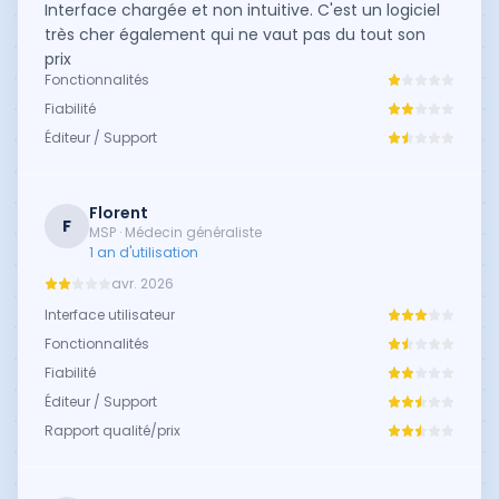
Interface chargée et non intuitive. C'est un logiciel
très cher également qui ne vaut pas du tout son
prix
Fonctionnalités
Fiabilité
Éditeur / Support
Florent
F
MSP · Médecin généraliste
1 an d'utilisation
avr. 2026
Interface utilisateur
Fonctionnalités
Fiabilité
Éditeur / Support
Rapport qualité/prix