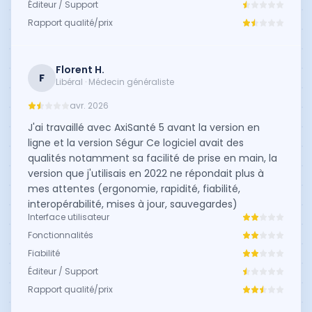
Éditeur / Support
Rapport qualité/prix
Florent H.
F
Libéral · Médecin généraliste
avr. 2026
J'ai travaillé avec AxiSanté 5 avant la version en
ligne et la version Ségur Ce logiciel avait des
qualités notamment sa facilité de prise en main, la
version que j'utilisais en 2022 ne répondait plus à
mes attentes (ergonomie, rapidité, fiabilité,
interopérabilité, mises à jour, sauvegardes)
Interface utilisateur
Fonctionnalités
Fiabilité
Éditeur / Support
Rapport qualité/prix