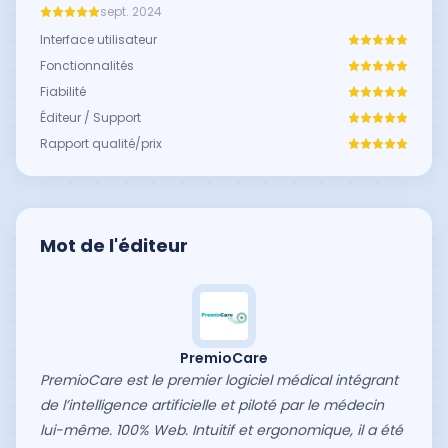
sept. 2024
Interface utilisateur
Fonctionnalités
Fiabilité
Éditeur / Support
Rapport qualité/prix
Mot de l'éditeur
PremioCare
PremioCare est le premier logiciel médical intégrant
de l’intelligence artificielle et piloté par le médecin
lui-même. 100% Web. Intuitif et ergonomique, il a été