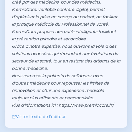
créé par des médecins, pour des médecins.
PremioCare, véritable confrère digital, permet
d’optimiser la prise en charge du patient, de faciliter
la pratique médicale du Professionnel de Santé,
PremioCare propose des outils intelligents facilitant
la prévention primaire et secondaire.
Grâce à notre expertise, nous ouvrons la voie à des
solutions avancées qui répondent aux évolutions du
secteur de la santé. tout en restant des artisans de la
bonne médecine.
Nous sommes impatients de collaborer avec
d’autres médecins pour repousser les limites de
l’innovation et offrir une expérience médicale
toujours plus efficiente et personnalisée.
Plus d’informations ici :
https://www.premiocare.fr/
Visiter le site de l'éditeur