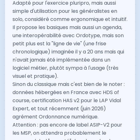
Adapté pour l'exercice pluripro, mais aussi
simple d'utilisation pour les généralistes en
solo, considéré comme ergonomique et intuitif.
Il propose les basiques mais aussi un agenda,
une interopérabilité avec Ordotype, mais son
petit plus est la "ligne de vie" (une frise
chronologique) imaginée il y a 20 ans mais qui
n'avait jamais été implémentée dans un
logiciel métier, plutôt sympa à l'usage (très
visuel et pratique).
Sinon du classique mais c'est bien de le noter :
données hébergées en France avec HDS of
course, certification HAS v2 pour le LAP Vidal
Expert, et tout récemment (juin 2026)
agrément Ordonnance numérique.
Attention : pas encore de label ASIP-V2 pour
les MSP, on attendra probablement le