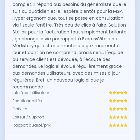
complet. Il répond aux besoins du généraliste que je
suis au quotidien et je l'espère bientôt pour la MSP.
Hyper ergonomique, tout se passe en consultation
via 1 seule fenêtre. Très peu de clics à faire. Solution
Stellair pour la facturation tout simplement brillante
; ça change la vie par rapport à ExpressVitale de
Médistory qui est une machine à gaz rarement à
jour et dont on ne comprend jamais rien... L'équipe
au service client est dévouée, à l'écoute des
demandes. Le logiciel évolue régulièrement grâce
aux demandes utilisateurs, avec des mises à jour
régulières. Bref, un nouveau logiciel que je
recommande
Interface utilisateur
Fonctionnalités
Fiabilité
Éditeur / Support
Rapport qualité/prix