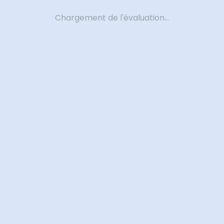
Chargement de l'évaluation...