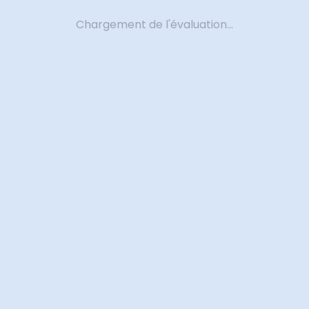
Chargement de l'évaluation...