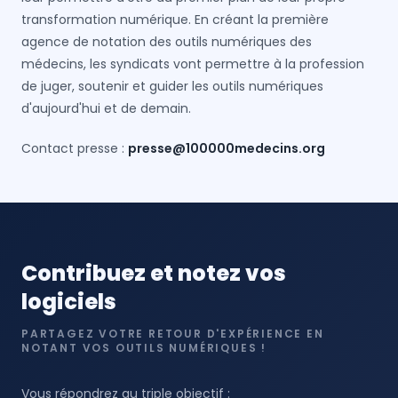
transformation numérique. En créant la première
agence de notation des outils numériques des
médecins, les syndicats vont permettre à la profession
de juger, soutenir et guider les outils numériques
d'aujourd'hui et de demain.
Contact presse :
presse@100000medecins.org
Contribuez et notez vos
logiciels
PARTAGEZ VOTRE RETOUR D'EXPÉRIENCE EN
NOTANT VOS OUTILS NUMÉRIQUES !
Vous répondrez au triple objectif :