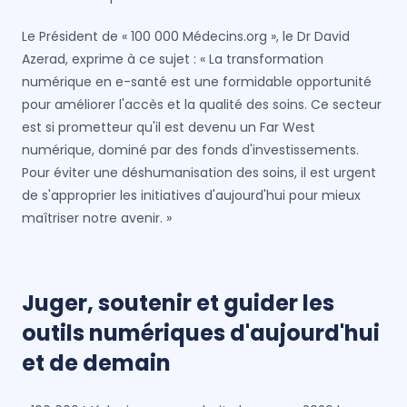
Le Président de « 100 000 Médecins.org », le Dr David
Azerad, exprime à ce sujet : « La transformation
numérique en e-santé est une formidable opportunité
pour améliorer l'accès et la qualité des soins. Ce secteur
est si prometteur qu'il est devenu un Far West
numérique, dominé par des fonds d'investissements.
Pour éviter une déshumanisation des soins, il est urgent
de s'approprier les initiatives d'aujourd'hui pour mieux
maîtriser notre avenir. »
Juger, soutenir et guider les
outils numériques d'aujourd'hui
et de demain