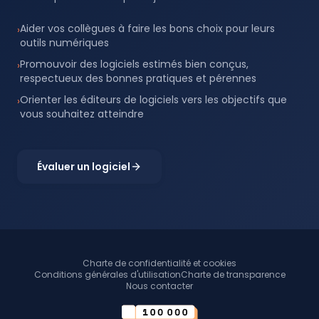
Aider vos collègues à faire les bons choix pour leurs
›
outils numériques
Promouvoir des logiciels estimés bien conçus,
›
respectueux des bonnes pratiques et pérennes
Orienter les éditeurs de logiciels vers les objectifs que
›
vous souhaitez atteindre
Évaluer un logiciel
Charte de confidentialité et cookies
Conditions générales d'utilisation
Charte de transparence
Nous contacter