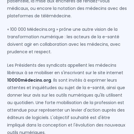
patientèle, la mise aux enchères de rendez-vous
médicaux, ou encore la notation des médecins avec des
plateformes de télémédecine.
« 100 000 Médecins.org » prône une autre vision de la
transformation numérique : les acteurs de la e-santé
doivent agir en collaboration avec les médecins, avec
prudence et respect.
Les Présidents des syndicats appellent les médecins
libéraux à se mobiliser en s'inscrivant sur le site internet
10000médecins.org
. Ils sont invités à exprimer leurs
attentes et inquiétudes au sujet de la e-santé, ainsi que
donner leur avis sur les outils numériques qu'ils utilisent
au quotidien. Une forte mobilisation de la profession est
attendue pour représenter un levier d'action auprès des
éditeurs de logiciels. L'objectif souhaité est d'être
impliqué dans la conception et l'évolution des nouveaux
outils numériques.