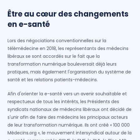
Être au cœur des changements
en e-santé
Lors des négociations conventionnelles sur la
télémédecine en 2018, les représentants des médecins
libéraux se sont accordés sur le fait que la
transformation numérique bouleversait déjà leurs
pratiques, mais également l'organisation du système de
santé et les relations patients-médecins.
Afin d'orienter la e-santé vers un avenir souhaitable et
respectueux de tous les intérêts, les Présidents des
syndicats nationaux de médecins libéraux ont décidé de
s'unir afin de faire des médecins les principaux acteurs
de leur transformation numérique. Ils ont créé « 100 000
Médecins.org », le mouvement intersyndical autour de la