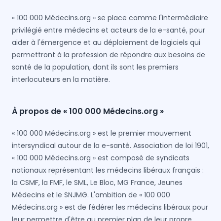
« 100 000 Médecins.org » se place comme l'intermédiaire
privilégié entre médecins et acteurs de la e-santé, pour
aider à l'émergence et au déploiement de logiciels qui
permettront à la profession de répondre aux besoins de
santé de la population, dont ils sont les premiers
interlocuteurs en la matière.
À propos de « 100 000 Médecins.org »
« 100 000 Médecins.org » est le premier mouvement
intersyndical autour de la e-santé. Association de loi 1901,
« 100 000 Médecins.org » est composé de syndicats
nationaux représentant les médecins libéraux français :
la CSMF, la FMF, le SML, Le Bloc, MG France, Jeunes
Médecins et le SNJMG. L'ambition de « 100 000
Médecins.org » est de fédérer les médecins libéraux pour
leur permettre d'être au premier plan de leur propre