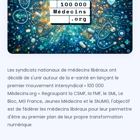
Les syndicats nationaux de médecins libéraux ont
décidé de s'unir autour de la e-santé en lançant le
premier mouvement intersyndical « 100 000
Médecins.org ». Regroupant la CSMF, la FMF, le SML, Le
Bloc, MG France, Jeunes Médecins et le SNJMG, l'objectif
est de fédérer les médecins libéraux pour leur permettre
d'être au premier plan de leur propre transformation
numérique.