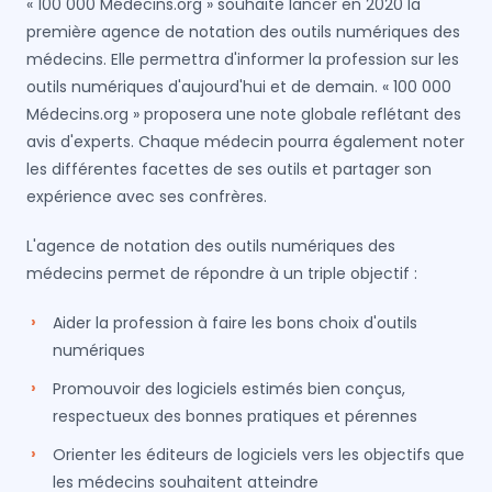
« 100 000 Médecins.org » souhaite lancer en 2020 la
première agence de notation des outils numériques des
médecins. Elle permettra d'informer la profession sur les
outils numériques d'aujourd'hui et de demain. « 100 000
Médecins.org » proposera une note globale reflétant des
avis d'experts. Chaque médecin pourra également noter
les différentes facettes de ses outils et partager son
expérience avec ses confrères.
L'agence de notation des outils numériques des
médecins permet de répondre à un triple objectif :
Aider la profession à faire les bons choix d'outils
numériques
Promouvoir des logiciels estimés bien conçus,
respectueux des bonnes pratiques et pérennes
Orienter les éditeurs de logiciels vers les objectifs que
les médecins souhaitent atteindre