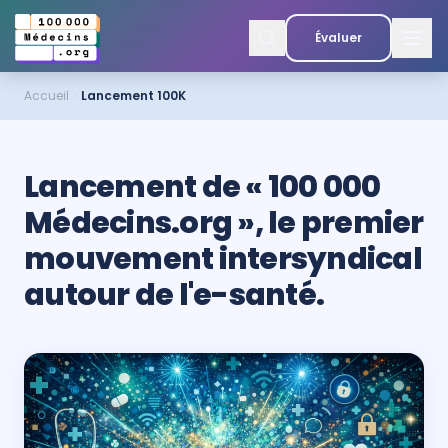
Évaluer
Accueil
Lancement 100K
Lancement de « 100 000
Médecins.org », le premier
mouvement intersyndical
autour de l'e-santé.