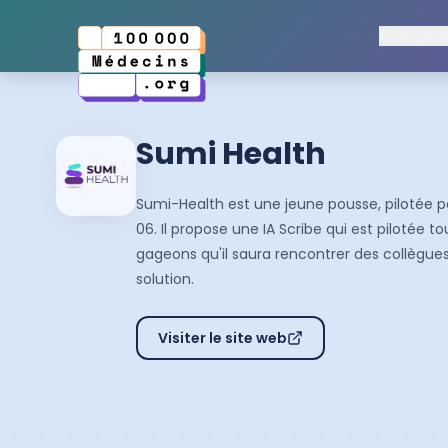
Comparat
Sumi Health
Sumi-Health est une jeune pousse, pilotée p
06. Il propose une IA Scribe qui est pilotée 
gageons qu'il saura rencontrer des collègues i
solution.
Visiter le site web