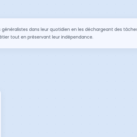
généralistes dans leur quotidien en les déchargeant des tâches 
métier tout en préservant leur indépendance.