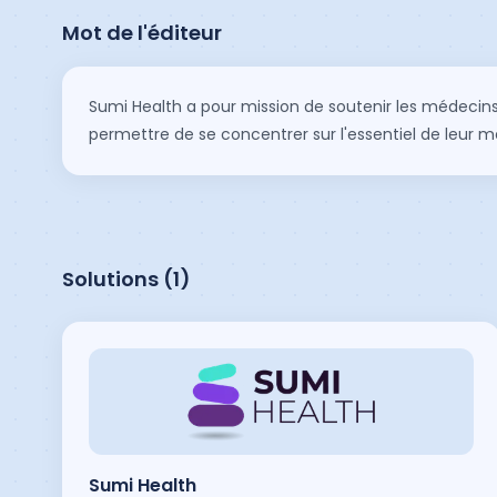
Mot de l'éditeur
Sumi Health a pour mission de soutenir les médecins 
permettre de se concentrer sur l'essentiel de leur 
Solutions (
1
)
Sumi Health