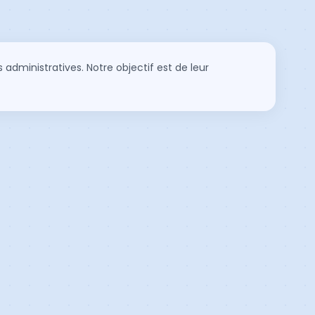
administratives. Notre objectif est de leur