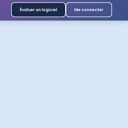
Évaluer un logiciel
Me connecter