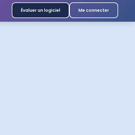
Évaluer un logiciel
Me connecter