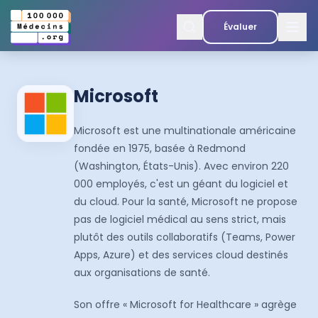
Évaluer
Microsoft
Microsoft est une multinationale américaine
fondée en 1975, basée à Redmond
(Washington, États-Unis). Avec environ 220
000 employés, c'est un géant du logiciel et
du cloud. Pour la santé, Microsoft ne propose
pas de logiciel médical au sens strict, mais
plutôt des outils collaboratifs (Teams, Power
Apps, Azure) et des services cloud destinés
aux organisations de santé.
Son offre « Microsoft for Healthcare » agrège