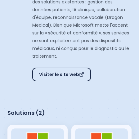
des solutions existantes : gestion des
données patients, IA clinique, collaboration
d'équipe, reconnaissance vocale (Dragon
Medical). Bien que Microsoft mette l'accent
sur la « sécurité et conformité », ses services
ne sont explicitement pas des dispositifs
médicaux, ni conçus pour le diagnostic ou le
traitement.
Visiter le site web
Solutions (
2
)