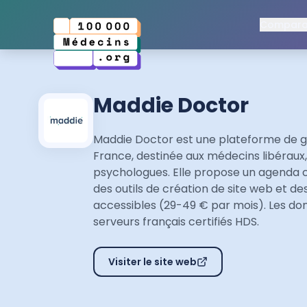
Comparat
Maddie Doctor
Maddie Doctor est une plateforme de g
France, destinée aux médecins libéraux
psychologues. Elle propose un agenda co
des outils de création de site web et des
accessibles (29-49 € par mois). Les do
serveurs français certifiés HDS.
Visiter le site web