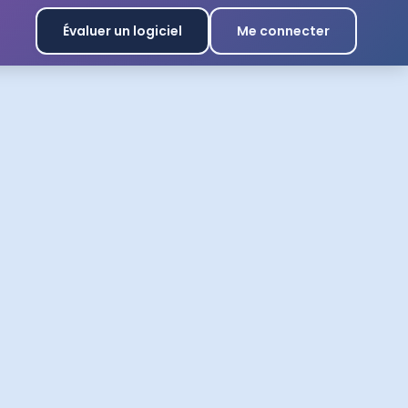
Évaluer un logiciel
Me connecter