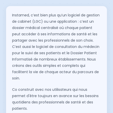
Instamed, c’est bien plus qu’un logiciel de gestion
de cabinet (LGC) ou une application : c’est un
dossier médical centralisé où chaque patient
peut accéder à ses informations de santé et les
partager avec les professionnels de son choix.
C’est aussi le logiciel de consultation du médecin
pour le suivi de ses patients et le Dossier Patient
Informatisé de nombreux établissements. Nous
créons des outils simples et complets qui
facilitent la vie de chaque acteur du parcours de
soin.
Co construit avec nos utilisateurs qui nous
permet d'être toujours en avance sur les besoins
quotidiens des professionnels de santé et des
patients.