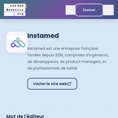
Évaluer
Instamed
Instamed est une entreprise française
fondée depuis 2016, composée d'ingénieurs,
de développeurs, de product managers, et
de professionnels de santé.
Visiter le site web
Mot de l'éditeur