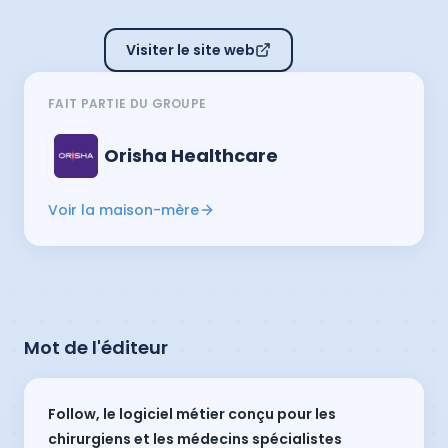
Visiter le site web
FAIT PARTIE DU GROUPE
Orisha Healthcare
Voir la maison-mère
Mot de l'éditeur
Follow, le logiciel métier conçu pour les
chirurgiens et les médecins spécialistes