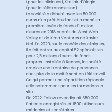
(pour les cliniques), Stellair d'Olaqin
(pour la télétransmission).
La société a débuté avec les 50 000
euros d'un prêt étudiant et a mené sa
première levée de fonds d'1 million
d'euros en 2018 auprès de West Web
Valley et de Kima Ventures de Xavier
Niel. En 2020, sur le modèle des cliniques,
il a fait entrer au capital 52 spécialistes
pour 2,5 millions d'euros de fonds
propres.. Installée à Rennes, la société
emploie une trentaine de personnes
dont plus de la moitié sont en télétravail.
Ce qui permet une répartition régionale
utile notamment pour les formations in
situ.
Fin 2022, Follow revendiquait 350 000
Patients enregistrés, et 1800 utilisateurs
médecins et secrétaires.