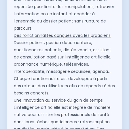
repensée pour limiter les manipulations, retrouver
l'information en un instant et accéder à
l'ensemble du dossier patient sans rupture de
parcours.
Des fonctionnalités conçues avec les praticiens
Dossier patient, gestion documentaire,
questionnaires patients, dictée vocale, assistant
de consultation basé sur l'intelligence artificielle,
ordonnance numérique, téléservices,
interopérabilité, messagerie sécurisée, agenda…
Chaque fonctionnalité est développée à partir
des retours des utilisateurs afin de répondre à des
besoins concrets.
Une innovation au service du gain de temps
L'intelligence artificielle est intégrée de manière
native pour assister les professionnels de santé
dans leurs tâches quotidiennes : retranscription