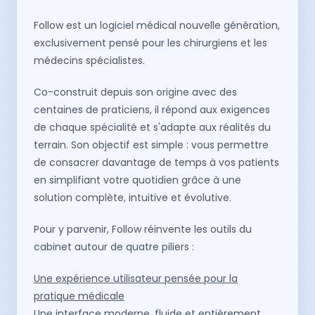
Follow est un logiciel médical nouvelle génération,
exclusivement pensé pour les chirurgiens et les
médecins spécialistes.
Co-construit depuis son origine avec des
centaines de praticiens, il répond aux exigences
de chaque spécialité et s'adapte aux réalités du
terrain. Son objectif est simple : vous permettre
de consacrer davantage de temps à vos patients
en simplifiant votre quotidien grâce à une
solution complète, intuitive et évolutive.
Pour y parvenir, Follow réinvente les outils du
cabinet autour de quatre piliers :
Une expérience utilisateur pensée pour la
pratique médicale
Une interface moderne, fluide et entièrement