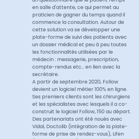
en salle d'attente, ce qui permet au
praticien de gagner du temps quand il
commence la consultation. Autour de
cette solution va se développer une
plate-forme de suivi des patients avec
un dossier médical et peu à peu toutes
les fonctionnalités utilisées par le
médecin : messagerie, prescription,
compte-rendus etc... en lien avec la
secrétaire.
A partir de septembre 2020, Follow
devient un logiciel métier 100% en ligne.
Ses premiers clients sont les chirurgiens
et les spécialistes avec lesquels il a co-
construit le logiciel Follow, 150 au départ.
Des partenariats ont été noués avec
Vidal, Doctolib (intégration de la plate-
forme de prise de rendez-vous), Lifen