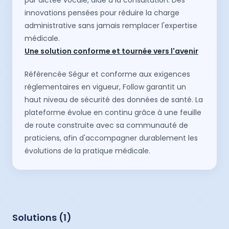
par dictée vocale, aide à la consultation. Des
innovations pensées pour réduire la charge
administrative sans jamais remplacer l'expertise
médicale.
Une solution conforme et tournée vers l'avenir
Référencée Ségur et conforme aux exigences
réglementaires en vigueur, Follow garantit un
haut niveau de sécurité des données de santé. La
plateforme évolue en continu grâce à une feuille
de route construite avec sa communauté de
praticiens, afin d'accompagner durablement les
évolutions de la pratique médicale.
Solutions (
1
)