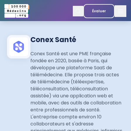
Évaluer
Conex Santé
Conex Santé est une PME française
fondée en 2020, basée à Paris, qui
développe une plateforme SaaS de
télémédecine. Elle propose trois actes
de télémédecine (téléexpertise,
téléconsultation, téléconsultation
assistée) via une application web et
mobile, avec des outils de collaboration
entre professionnels de santé.
L'entreprise compte environ 10
collaborateurs et s'adresse
principalement aux médecins, infirmiers