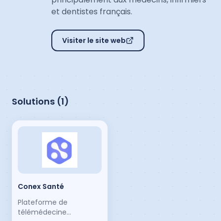
et dentistes français.
Visiter le site web
Solutions (
1
)
Conex Santé
Plateforme de
télémédecine