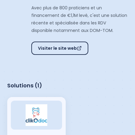
Avec plus de 800 praticiens et un
financement de €1,1M levé, c'est une solution
récente et spécialisée dans les RDV
disponible notamment aux DOM-TOM.
Visiter le site web
Solutions (
1
)