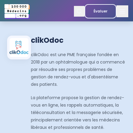
Évaluer
clikOdoc
clikOdoc est une PME française fondée en
2018 par un ophtalmologue qui a commencé
par résoudre ses propres problèmes de
gestion de rendez-vous et d'absentéisme
des patients.
La plateforme propose la gestion de rendez-
vous en ligne, les rappels automatiques, la
téléconsultation et la messagerie sécurisée,
principalement orientée vers les médecins
libéraux et professionnels de santé.