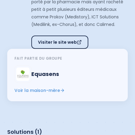
porté par la pharmacie mais ayant racheté
petit à petit plusieurs éditeurs médicaux
comme Prokov (Medistory), ICT Solutions
(Medilink, ex-Chorus), et donc Calimed.
Visiter le site web
FAIT PARTIE DU GROUPE
Equasens
Voir la maison-mère
Solutions (
1
)