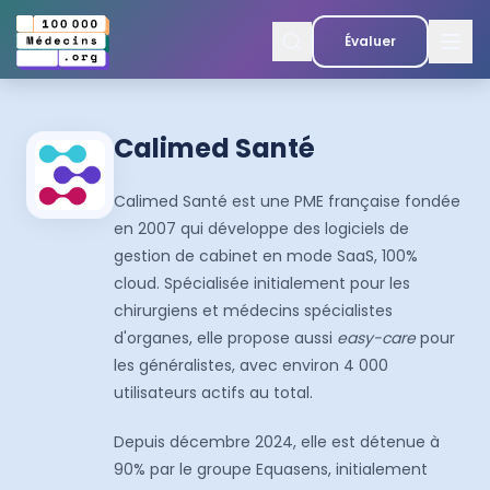
Évaluer
Calimed Santé
Calimed Santé est une PME française fondée
en 2007 qui développe des logiciels de
gestion de cabinet en mode SaaS, 100%
cloud. Spécialisée initialement pour les
chirurgiens et médecins spécialistes
d'organes, elle propose aussi
easy-care
pour
les généralistes, avec environ 4 000
utilisateurs actifs au total.
Depuis décembre 2024, elle est détenue à
90% par le groupe Equasens, initialement