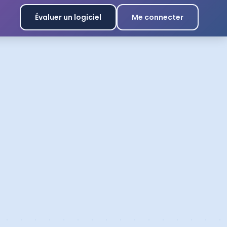
Évaluer un logiciel
Me connecter