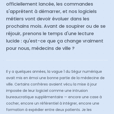
officiellement lancée, les commandes
s'apprêtent à démarrer, et nos logiciels
métiers vont devoir évoluer dans les
prochains mois. Avant de soupirer ou de se
réjouir, prenons le temps d'une lecture
lucide : qu'est-ce que ça change vraiment
pour nous, médecins de ville ?
Il y a quelques années, la vague 1 du Ségur numérique
avait mis en émoi une bonne partie de la médecine de
ville. Certains confrères avaient vécu la mise à jour
imposée de leur logiciel comme une intrusion
bureaucratique supplémentaire — encore une case à
cocher, encore un référentiel à intégrer, encore une
formation à expédier entre deux patients. Je les