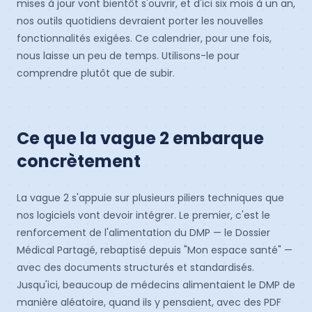
mises à jour vont bientôt s'ouvrir, et d'ici six mois à un an,
nos outils quotidiens devraient porter les nouvelles
fonctionnalités exigées. Ce calendrier, pour une fois,
nous laisse un peu de temps. Utilisons-le pour
comprendre plutôt que de subir.
Ce que la vague 2 embarque
concrètement
La vague 2 s'appuie sur plusieurs piliers techniques que
nos logiciels vont devoir intégrer. Le premier, c'est le
renforcement de l'alimentation du DMP — le Dossier
Médical Partagé, rebaptisé depuis "Mon espace santé" —
avec des documents structurés et standardisés.
Jusqu'ici, beaucoup de médecins alimentaient le DMP de
manière aléatoire, quand ils y pensaient, avec des PDF