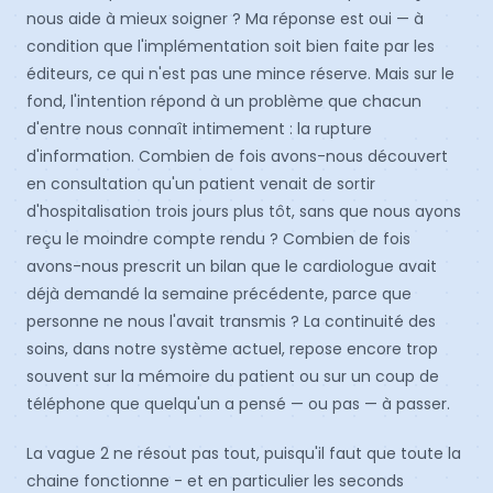
nous aide à mieux soigner ? Ma réponse est oui — à
condition que l'implémentation soit bien faite par les
éditeurs, ce qui n'est pas une mince réserve. Mais sur le
fond, l'intention répond à un problème que chacun
d'entre nous connaît intimement : la rupture
d'information. Combien de fois avons-nous découvert
en consultation qu'un patient venait de sortir
d'hospitalisation trois jours plus tôt, sans que nous ayons
reçu le moindre compte rendu ? Combien de fois
avons-nous prescrit un bilan que le cardiologue avait
déjà demandé la semaine précédente, parce que
personne ne nous l'avait transmis ? La continuité des
soins, dans notre système actuel, repose encore trop
souvent sur la mémoire du patient ou sur un coup de
téléphone que quelqu'un a pensé — ou pas — à passer.
La vague 2 ne résout pas tout, puisqu'il faut que toute la
chaine fonctionne - et en particulier les seconds