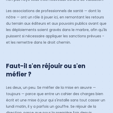
Les associations de professionnels de santé — dont la
nôtre — ont un rôle à jouer ici, en remontant les retours
du terrain aux éditeurs et aux pouvoirs publics avant que
les déploiements soient gravés dans le marbre, afin qu'ils
puissent si nécessaire appliquer les sanctions prévues -
et les remettre dans le droit chemin.
Faut-il s'en réjouir ou s'en
méfier ?
Les deux, un peu. Se méfier de la mise en œuvre —
toujours — parce que entre un cahier des charges bien
écrit et une mise à jour qui s'installe sans tout casser un
lundi matin, il y a parfois un gouffre. Se réjouir de la
direction, parce que pour la première fois depuis