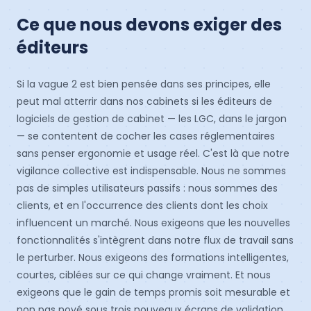
Ce que nous devons exiger des
éditeurs
Si la vague 2 est bien pensée dans ses principes, elle
peut mal atterrir dans nos cabinets si les éditeurs de
logiciels de gestion de cabinet — les LGC, dans le jargon
— se contentent de cocher les cases réglementaires
sans penser ergonomie et usage réel. C'est là que notre
vigilance collective est indispensable. Nous ne sommes
pas de simples utilisateurs passifs : nous sommes des
clients, et en l'occurrence des clients dont les choix
influencent un marché. Nous exigeons que les nouvelles
fonctionnalités s'intègrent dans notre flux de travail sans
le perturber. Nous exigeons des formations intelligentes,
courtes, ciblées sur ce qui change vraiment. Et nous
exigeons que le gain de temps promis soit mesurable et
non pas noyé sous trois nouveaux écrans de validation.