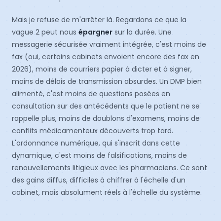
Mais je refuse de m'arrêter là. Regardons ce que la
vague 2 peut nous
épargner
sur la durée. Une
messagerie sécurisée vraiment intégrée, c'est moins de
fax (oui, certains cabinets envoient encore des fax en
2026), moins de courriers papier à dicter et à signer,
moins de délais de transmission absurdes. Un DMP bien
alimenté, c'est moins de questions posées en
consultation sur des antécédents que le patient ne se
rappelle plus, moins de doublons d'examens, moins de
conflits médicamenteux découverts trop tard.
L'ordonnance numérique, qui s'inscrit dans cette
dynamique, c'est moins de falsifications, moins de
renouvellements litigieux avec les pharmaciens. Ce sont
des gains diffus, difficiles à chiffrer à l'échelle d'un
cabinet, mais absolument réels à l'échelle du système.