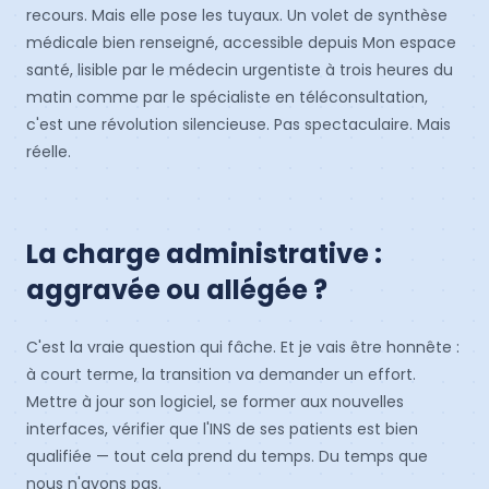
recours. Mais elle pose les tuyaux. Un volet de synthèse
médicale bien renseigné, accessible depuis Mon espace
santé, lisible par le médecin urgentiste à trois heures du
matin comme par le spécialiste en téléconsultation,
c'est une révolution silencieuse. Pas spectaculaire. Mais
réelle.
La charge administrative :
aggravée ou allégée ?
C'est la vraie question qui fâche. Et je vais être honnête :
à court terme, la transition va demander un effort.
Mettre à jour son logiciel, se former aux nouvelles
interfaces, vérifier que l'INS de ses patients est bien
qualifiée — tout cela prend du temps. Du temps que
nous n'avons pas.