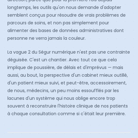
longtemps, les outils qu'on nous demande d'adopter
semblent conçus pour résoudre de vrais problèmes de
parcours de soins, et non pas simplement pour
alimenter des bases de données administratives dont
personne ne verra jamais la couleur.
La vague 2 du Ségur numérique n'est pas une contrainte
déguisée. C'est un chantier. Avec tout ce que cela
implique de poussière, de délais et d'imprévus — mais
aussi, au bout, la perspective d'un cabinet mieux outillé,
d'un patient mieux suivi, et peut-être, accessoirement,
de nous, médecins, un peu moins essoufflés par les
lacunes d'un système qui nous oblige encore trop
souvent à reconstruire l'histoire clinique de nos patients
à chaque consultation comme si c'était leur première.