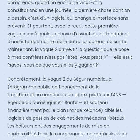
comprends, quand on enchaîne vingt-cinq
consultations en une journée, la dernière chose dont on
a besoin, c'est d'un logiciel qui change d'interface sans
prévenir. Et pourtant, avec le recul, cette première
vague a posé quelque chose d'essentiel : les fondations
d'une interopérabilité réelle entre les acteurs de santé.
Maintenant, la vague 2 arrive. Et la question que je pose
à mes confrères n'est pas "êtes-vous prêts ?" — elle est :
"savez-vous ce que vous allez y gagner ?"
Concrètement, la vague 2 du Ségur numérique
(programme public de financement de la
transformation numérique en santé, piloté par l'ANS —
Agence du Numérique en Santé — et soutenu
financièrement par le plan France Relance) cible les
logiciels de gestion de cabinet des médecins libéraux.
Les éditeurs ont des engagements de mise en
conformité à tenir, les commandes de matériels et de