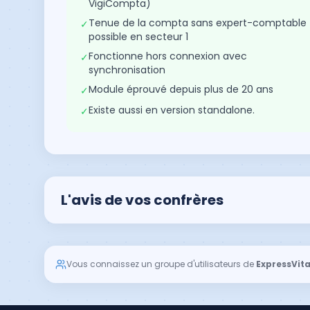
VigiCompta)
Tenue de la compta sans expert-comptable
✓
possible en secteur 1
Fonctionne hors connexion avec
✓
synchronisation
Module éprouvé depuis plus de 20 ans
✓
Existe aussi en version standalone.
✓
L'avis de vos confrères
Vous connaissez un groupe d'utilisateurs de
ExpressVita