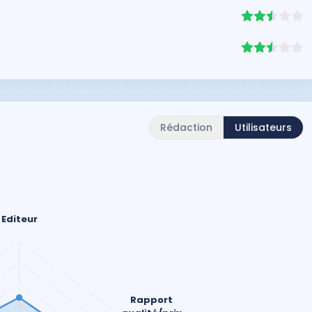
Rédaction
Utilisateurs
Editeur
Rapport