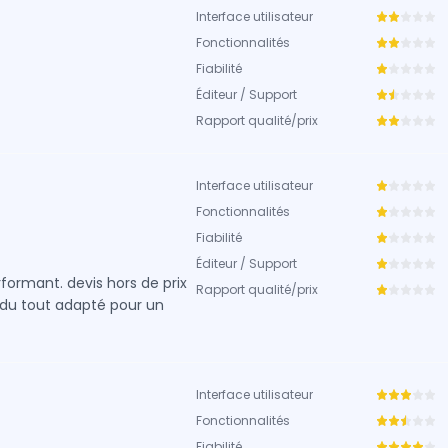
Interface utilisateur
Fonctionnalités
Fiabilité
Éditeur / Support
Rapport qualité/prix
Interface utilisateur
Fonctionnalités
Fiabilité
Éditeur / Support
erformant. devis hors de prix
Rapport qualité/prix
 du tout adapté pour un
Interface utilisateur
Fonctionnalités
Fiabilité