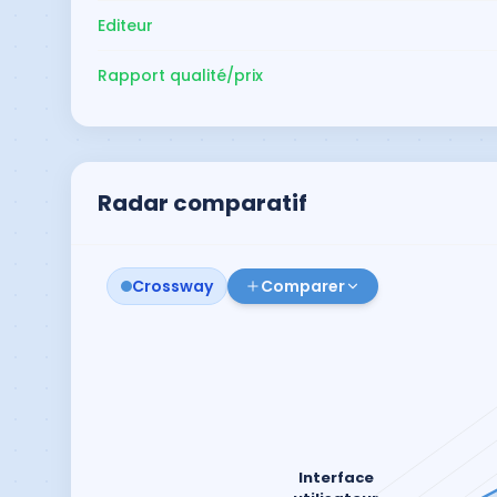
Editeur
Rapport qualité/prix
Radar comparatif
Crossway
Comparer
Interface