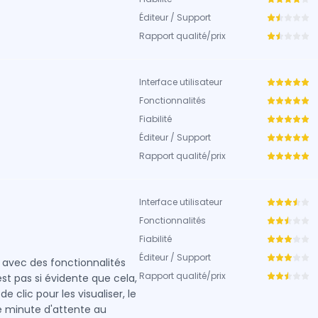
Éditeur / Support
Rapport qualité/prix
Interface utilisateur
Fonctionnalités
Fiabilité
Éditeur / Support
Rapport qualité/prix
Interface utilisateur
Fonctionnalités
Fiabilité
Éditeur / Support
, avec des fonctionnalités
Rapport qualité/prix
st pas si évidente que cela,
 clic pour les visualiser, le
 de minute d'attente au