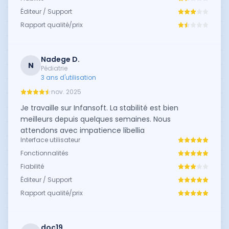
Éditeur / Support
Rapport qualité/prix
Nadege D.
N
Pédiatrie
3 ans d'utilisation
nov. 2025
Je travaille sur Infansoft. La stabilité est bien
meilleurs depuis quelques semaines. Nous
attendons avec impatience libellia
Interface utilisateur
Fonctionnalités
Fiabilité
Éditeur / Support
Rapport qualité/prix
doc19