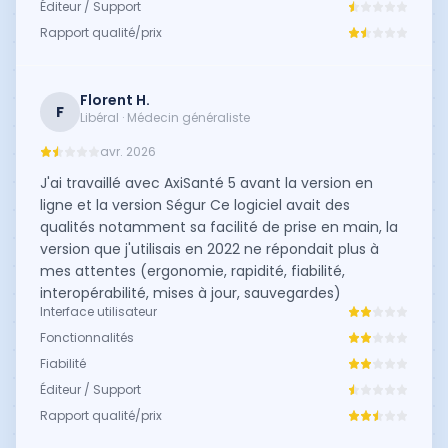
Éditeur / Support
Rapport qualité/prix
Florent H.
F
Libéral · Médecin généraliste
avr. 2026
J'ai travaillé avec AxiSanté 5 avant la version en
ligne et la version Ségur Ce logiciel avait des
qualités notamment sa facilité de prise en main, la
version que j'utilisais en 2022 ne répondait plus à
mes attentes (ergonomie, rapidité, fiabilité,
interopérabilité, mises à jour, sauvegardes)
Interface utilisateur
Fonctionnalités
Fiabilité
Éditeur / Support
Rapport qualité/prix