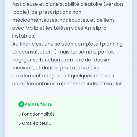
fastidieuse et d’une stabilité aléatoire (version
locale), de prescriptions non
médicamenteuses inadéquates, et de liens
avec Mailiz et les téléservices Amelipro
instables.
Au final, c'est une solution complète (planning,
téléconsultation...) mais qui semble parfois
négliger sa fonction première de “dossier
médical”, et dont le prix total s'élève
rapidement en ajoutant quelques modules
complémentaires rapidement indispensables.
Points forts
+
Fonctionnalités
✓
Gros éditeur…
✓