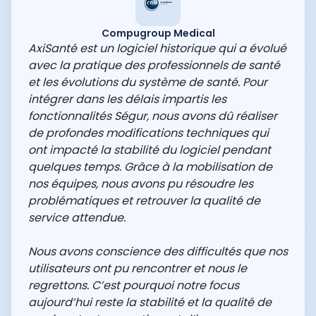
Compugroup Medical
AxiSanté est un logiciel historique qui a évolué
avec la pratique des professionnels de santé
et les évolutions du système de santé. Pour
intégrer dans les délais impartis les
fonctionnalités Ségur, nous avons dû réaliser
de profondes modifications techniques qui
ont impacté la stabilité du logiciel pendant
quelques temps. Grâce à la mobilisation de
nos équipes, nous avons pu résoudre les
problématiques et retrouver la qualité de
service attendue.
Nous avons conscience des difficultés que nos
utilisateurs ont pu rencontrer et nous le
regrettons. C’est pourquoi notre focus
aujourd’hui reste la stabilité et la qualité de