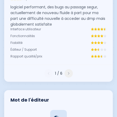
logiciel performant, des bugs au passage segur,
actuellement de nouveau fluide à part pour ma
part une difficulté nouvelle à acceder au dmp mais
globalement satisfaite
Interface utilisateur
Fonctionnalités
Fiabilité
Éditeur / Support
Rapport qualité/prix
1
/
6
Mot de l'éditeur