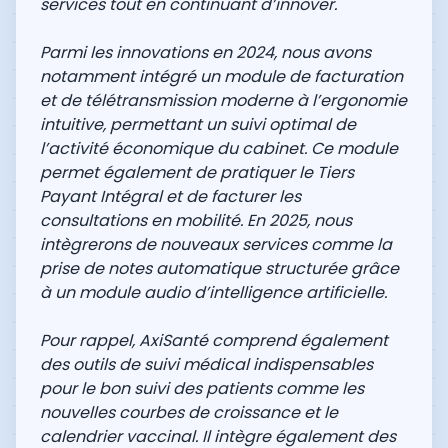
services tout en continuant d’innover.
Parmi les innovations en 2024, nous avons
notamment intégré un module de facturation
et de télétransmission moderne à l’ergonomie
intuitive, permettant un suivi optimal de
l’activité économique du cabinet. Ce module
permet également de pratiquer le Tiers
Payant Intégral et de facturer les
consultations en mobilité. En 2025, nous
intègrerons de nouveaux services comme la
prise de notes automatique structurée grâce
à un module audio d’intelligence artificielle.
Pour rappel, AxiSanté comprend également
des outils de suivi médical indispensables
pour le bon suivi des patients comme les
nouvelles courbes de croissance et le
calendrier vaccinal. Il intègre également des