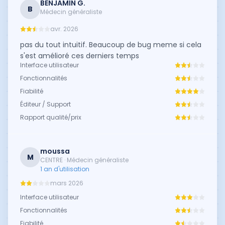
BENJAMIN G.
B
Médecin généraliste
avr. 2026
pas du tout intuitif. Beaucoup de bug meme si cela
s'est amélioré ces derniers temps
Interface utilisateur
Fonctionnalités
Fiabilité
Éditeur / Support
Rapport qualité/prix
moussa
M
CENTRE · Médecin généraliste
1 an d'utilisation
mars 2026
Interface utilisateur
Fonctionnalités
Fiabilité