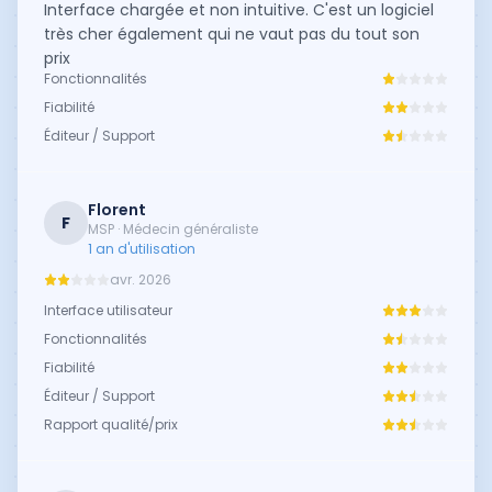
Interface chargée et non intuitive. C'est un logiciel
très cher également qui ne vaut pas du tout son
prix
Fonctionnalités
Fiabilité
Éditeur / Support
Florent
F
MSP · Médecin généraliste
1 an d'utilisation
avr. 2026
Interface utilisateur
Fonctionnalités
Fiabilité
Éditeur / Support
Rapport qualité/prix