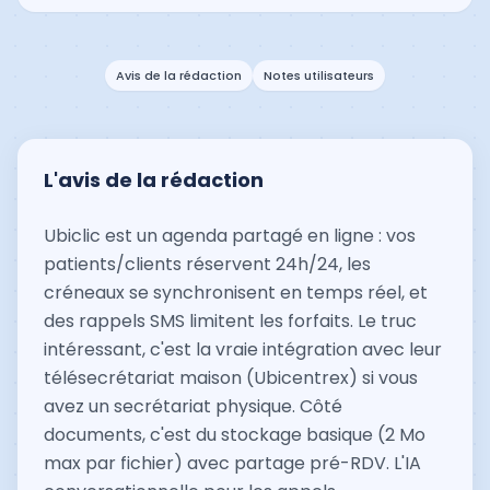
Avis de la rédaction
Notes utilisateurs
L'avis de la rédaction
Ubiclic est un agenda partagé en ligne : vos
patients/clients réservent 24h/24, les
créneaux se synchronisent en temps réel, et
des rappels SMS limitent les forfaits. Le truc
intéressant, c'est la vraie intégration avec leur
télésecrétariat maison (Ubicentrex) si vous
avez un secrétariat physique. Côté
documents, c'est du stockage basique (2 Mo
max par fichier) avec partage pré-RDV. L'IA