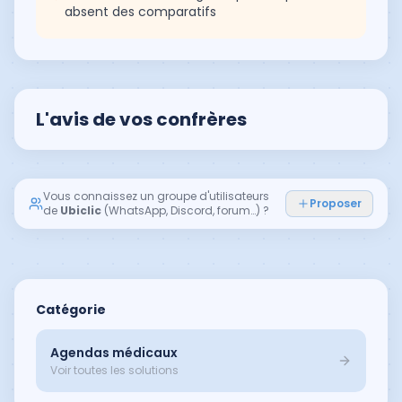
absent des comparatifs
L'avis de vos confrères
Vous connaissez un groupe d'utilisateurs
Proposer
de
Ubiclic
(WhatsApp, Discord, forum…) ?
Catégorie
Agendas médicaux
Voir toutes les solutions