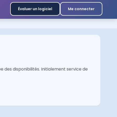
Évaluer un logiciel
Me connecter
es disponibilités. Initialement service de