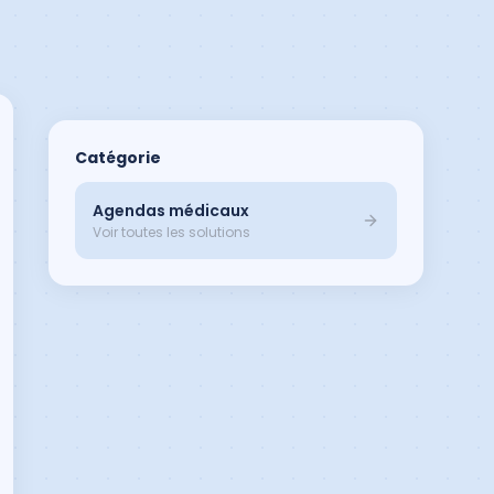
Catégorie
Agendas médicaux
Voir toutes les solutions