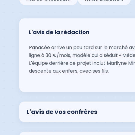
L'avis de la rédaction
Panacée arrive un peu tard sur le marché ave
ligne à 30 €/mois, modèle qui a séduit « Méd
L'équipe derrière ce projet inclut Marilyne M
descente aux enfers, avec ses fils.
L'avis de vos confrères