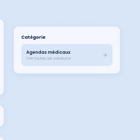
Catégorie
Agendas médicaux
Voir toutes les solutions