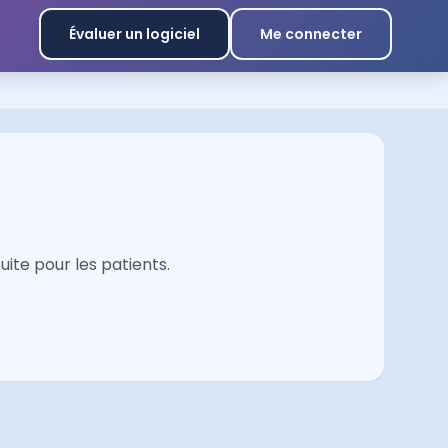
Évaluer un logiciel
Me connecter
ite pour les patients.