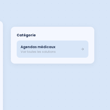
Catégorie
Agendas médicaux
Voir toutes les solutions