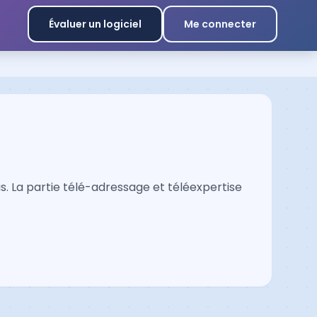
Évaluer un logiciel
Me connecter
. La partie télé-adressage et téléexpertise