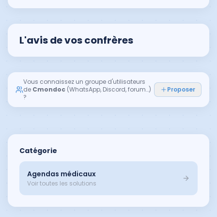
L'avis de vos confrères
Vous connaissez un groupe d'utilisateurs
de
Cmondoc
(WhatsApp, Discord, forum…)
Proposer
?
Catégorie
Agendas médicaux
Voir toutes les solutions