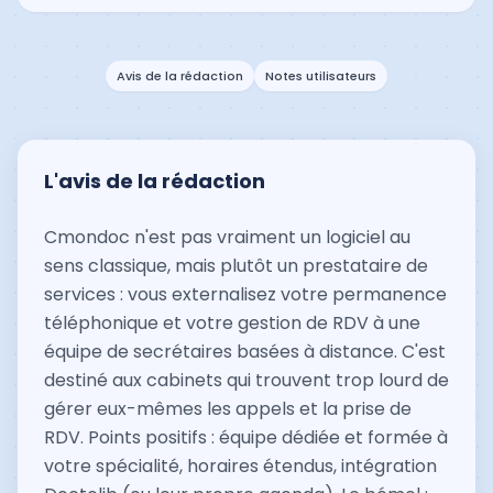
Avis de la rédaction
Notes utilisateurs
L'avis de la rédaction
Cmondoc n'est pas vraiment un logiciel au
sens classique, mais plutôt un prestataire de
services : vous externalisez votre permanence
téléphonique et votre gestion de RDV à une
équipe de secrétaires basées à distance. C'est
destiné aux cabinets qui trouvent trop lourd de
gérer eux-mêmes les appels et la prise de
RDV. Points positifs : équipe dédiée et formée à
votre spécialité, horaires étendus, intégration