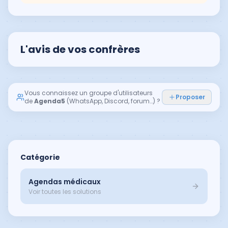
L'avis de vos confrères
Vous connaissez un groupe d'utilisateurs
Proposer
de
Agenda5
(WhatsApp, Discord, forum…) ?
Catégorie
Agendas médicaux
Voir toutes les solutions