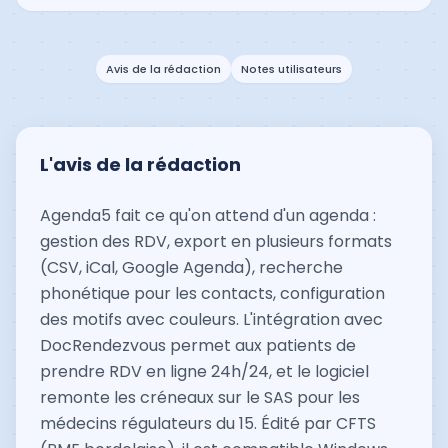
Avis de la rédaction
Notes utilisateurs
L'avis de la rédaction
Agenda5 fait ce qu'on attend d'un agenda :
gestion des RDV, export en plusieurs formats
(CSV, iCal, Google Agenda), recherche
phonétique pour les contacts, configuration
des motifs avec couleurs. L'intégration avec
DocRendezvous permet aux patients de
prendre RDV en ligne 24h/24, et le logiciel
remonte les créneaux sur le SAS pour les
médecins régulateurs du 15. Édité par CFTS