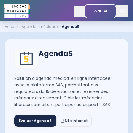
Évaluer
Accueil
Agendas médicaux
Agenda5
Agenda5
Solution d'agenda médical en ligne interfacée
avec la plateforme SAS, permettant aux
régulateurs du 15 de visualiser et réserver des
créneaux directement. Cible les médecins
libéraux souhaitant participer au dispositif SAS.
Évaluer
Agenda5
Site internet